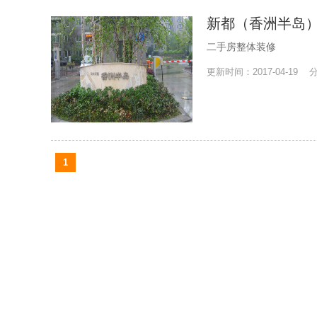
新都（香洲半岛
二手房整体装修
更新时间：2017-04-19
1