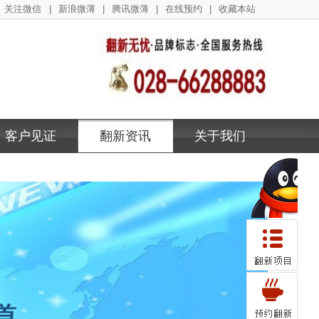
关注微信
|
新浪微薄
|
腾讯微薄
|
在线预约
|
收藏本站
客户见证
翻新资讯
关于我们