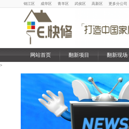
锦江区
成华区
青羊区
武侯区
高新区
更多分公司
网站首页
翻新项目
翻新现场
>