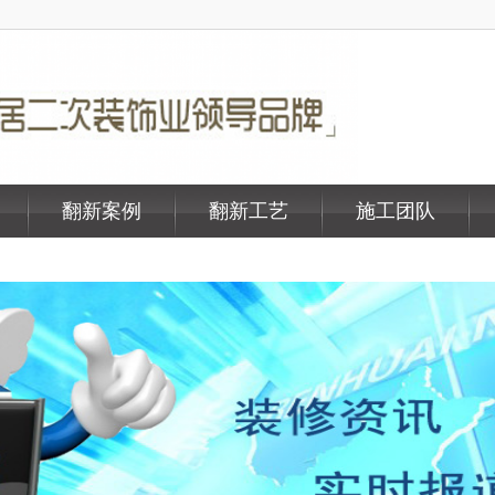
翻新案例
翻新工艺
施工团队