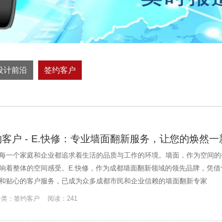
设计前沿
签约客户
客户 - E.快修：专业墙面翻新服务，让您的焕然一
每一个家庭和企业都追求着生活的品质与工作的环境。墙面，作为空间的
响着整体的空间感受。E.快修，作为成都墙面翻新领域的领先品牌，凭借
和贴心的客户服务，已成为众多成都市民和企业信赖的墙面翻新专家
 分类：签约客户 阅读：241