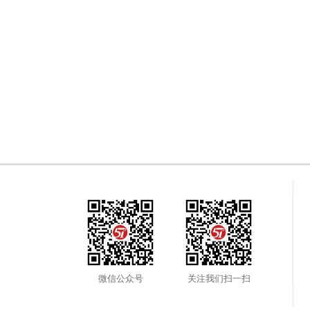
微信公众号
关注我们扫一扫