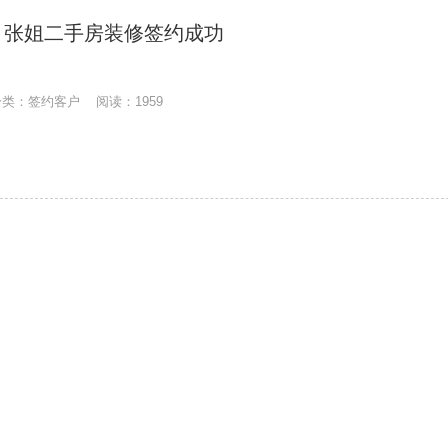
）张姐二手房装修签约成功
 分类：签约客户 阅读：1959