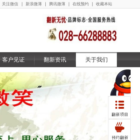
关注微信
|
新浪微薄
|
腾讯微薄
|
在线预约
|
收藏本站
客户见证
翻新资讯
关于我们