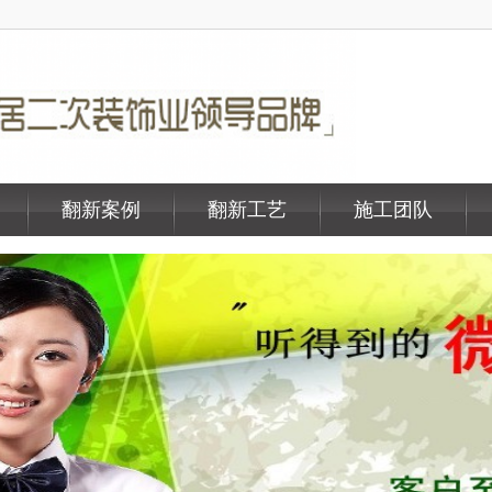
翻新案例
翻新工艺
施工团队