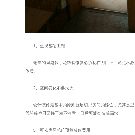
1
、重视基础工程
老屋的问题多，花钱装修就必须花在刀口上，避免不必
体质。
2
、空间变化不要太大
设计装修最基本的原则就是切忌房间的移位，尤其是卫
线的移位只要施工稍不注意，日后可能会造成漏水。
3
、可依房屋总价预算装修费用