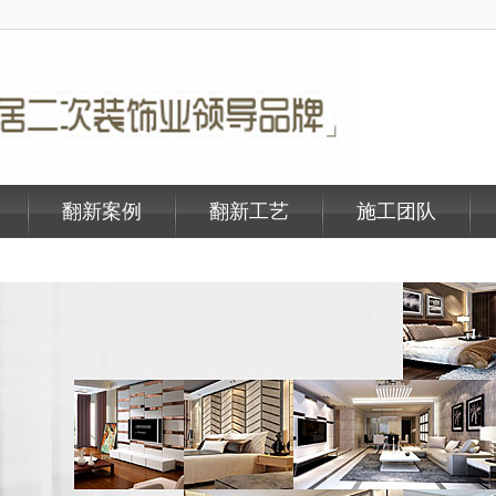
翻新案例
翻新工艺
施工团队