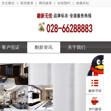
关注微信
|
新浪微薄
|
腾讯微薄
|
在线预约
|
收藏本站
客户见证
翻新资讯
关于我们