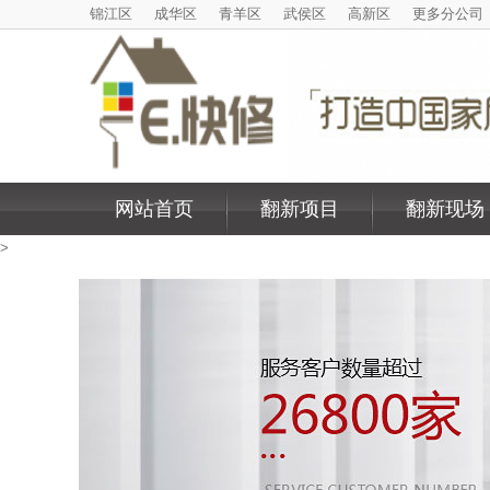
锦江区
成华区
青羊区
武侯区
高新区
更多分公司
网站首页
翻新项目
翻新现场
>