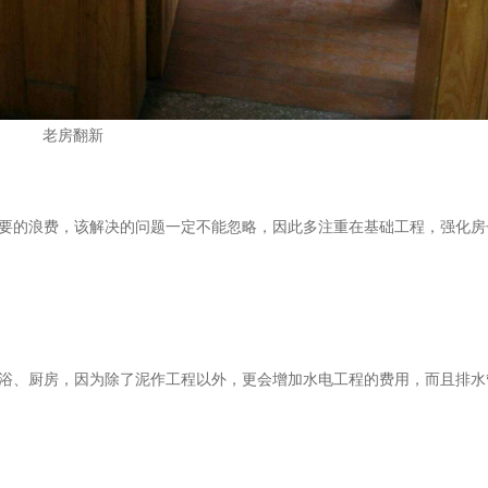
老房翻新
要的浪费，该解决的问题一定不能忽略，因此多注重在基础工程，强化房
浴、厨房，因为除了泥作工程以外，更会增加水电工程的费用，而且排水