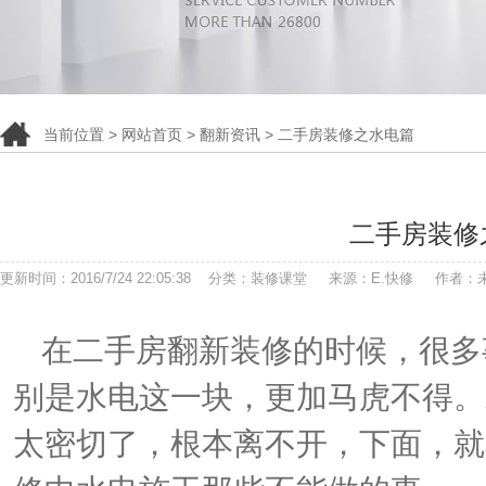
当前位置 >
网站首页
>
翻新资讯
> 二手房装修之水电篇
二手房装修
更新时间：2016/7/24 22:05:38 分类：装修课堂 来源：E.快修 作者
在二手房翻新装修的时候，很多
别是水电这一块，更加马虎不得。
太密切了，根本离不开，下面，就