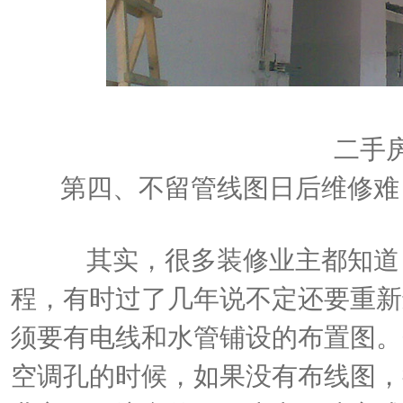
二手
第四、不留管线图日后维修难
其实，很多装修业主都知道，
程，有时过了几年说不定还要重新
须要有电线和水管铺设的布置图。
空调孔的时候，如果没有布线图，