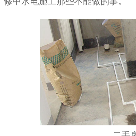
修中水电施工那些不能做的事。
二手