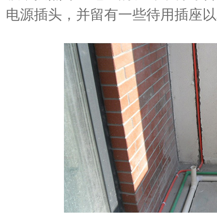
电源插头，并留有一些待用插座以