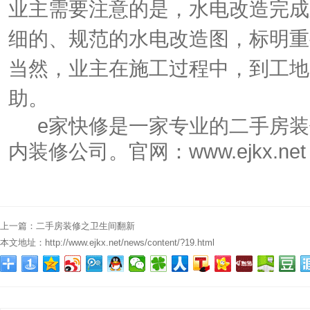
业主需要注意的是，水电改造完成
细的、规范的水电改造图，标明重
当然，业主在施工过程中，到工地
助。
e家快修是一家专业的二手房
内装修公司。官网：
www.ejkx.net
上一篇：
二手房装修之卫生间翻新
本文地址：
http://www.ejkx.net/news/content/?19.html