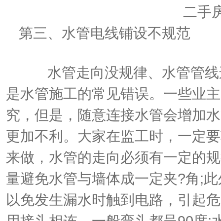
二手
第三、水管电线铺设不规范
水管走向没规律、水管管线连
是水管施工的常见错误。一些业主
究，但是，随意连接水管会增加水
更加不利。大家在监工时，一定要
来做，水管的走向必须有一定的规
量避免水管与墙体成一定夹
?
角
;
此
以免发生漏水时触到电路，引起危