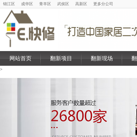
锦江区
成华区
青羊区
武侯区
高新区
更多分公司
网站首页
翻新项目
翻新现场
翻
>