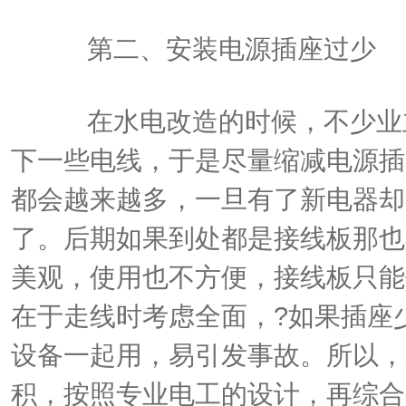
第二、安装电源插座过少
在水电改造的时候，不少业主
下一些电线，于是尽量缩减电源插
都会越来越多，一旦有了新电器却
了。后期如果到处都是接线板那也
美观，使用也不方便，接线板只能
在于走线时考虑全面，
?
如果插座
设备一起用，易引发事故。所以，
积，按照专业电工的设计，再综合