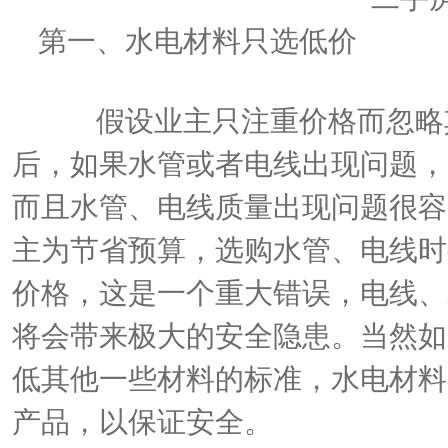
第一、水电材料只选低价
假设业主只注重价格而忽略其
后，如果水管或者电线出现问题，
而且水管、电线质量出现问题很容
主为节省预算，选购水管、电线时
价格，这是一个重大错误，电线、
将会带来极大的安全隐患。当然如
低其他一些材料的标准，水电材料
产品，以保证安全。