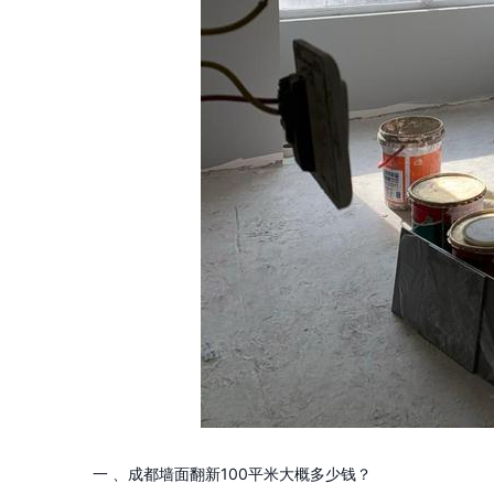
一 、成都墙面翻新100平米大概多少钱？