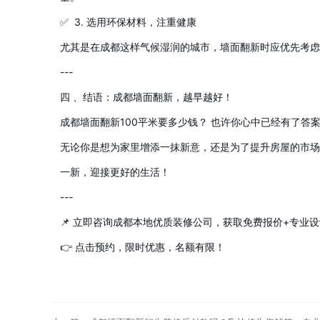
✅ 3. 选用环保材料，注重健康
尤其是在成都这样气候湿润的城市，墙面翻新时应优先考虑
---
四 、结语：成都墙面翻新，越早越好！
成都墙面翻新100平米要多少钱？ 也许你心中已经有了
无论你是想为家里增添一抹新意，还是为了提升房屋的市场
一新，迎接更好的生活！
---
📌 立即咨询成都本地优质装修公司，获取免费报价+专
👉 点击预约，限时优惠，名额有限！