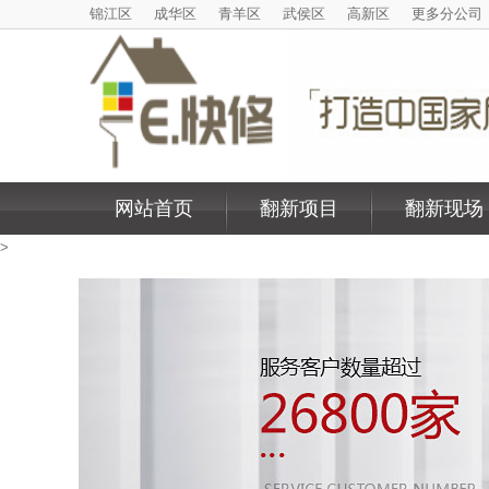
锦江区
成华区
青羊区
武侯区
高新区
更多分公司
网站首页
翻新项目
翻新现场
>