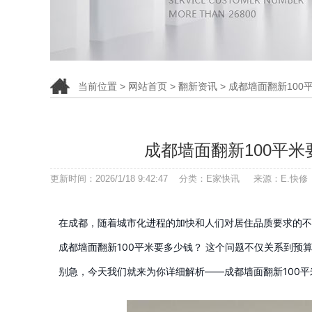
当前位置 >
网站首页
>
翻新资讯
> 成都墙面翻新10
成都墙面翻新100平
更新时间：2026/1/18 9:42:47 分类：E家快讯 来源：E.
在成都，随着城市化进程的加快和人们对居住品质要求的不
成都墙面翻新100平米要多少钱？ 这个问题不仅关系到预
别急，今天我们就来为你详细解析——成都墙面翻新100