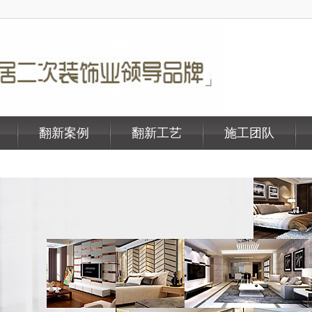
翻新案例
翻新工艺
施工团队