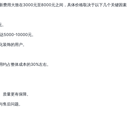
新费用大致在3000元至8000元之间，具体价格取决于以下几个关键因素
元。
5000-10000元。
性化装饰的用户。
用约占整体成本的30%左右。
业、质量更有保障。
与售后问题。