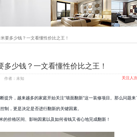
0平米要多少钱？一文看懂性价比之王！
米要多少钱？一文看懂性价比之王！
关注人次
快修 作者：未知
断提升，越来越多的家庭开始关注“墙面翻新”这一装修项目。那么问题来
算控制，更是决定是否进行翻新的关键因素。
平米的价格区间、影响因素以及如何省钱又省心地完成翻新！