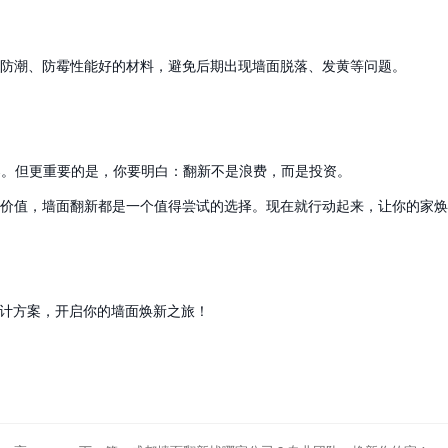
防潮、防霉性能好的材料，避免后期出现墙面脱落、发黄等问题。
答案。但更重要的是，你要明白：翻新不是浪费，而是投资。
价值，墙面翻新都是一个值得尝试的选择。现在就行动起来，让你的家焕
业设计方案，开启你的墙面焕新之旅！