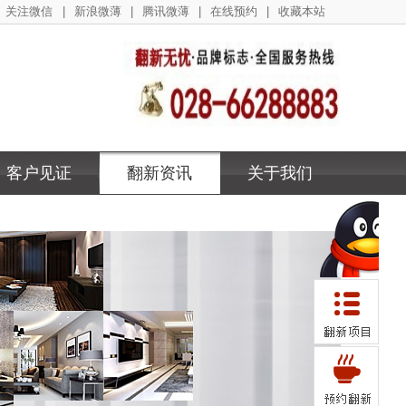
关注微信
|
新浪微薄
|
腾讯微薄
|
在线预约
|
收藏本站
客户见证
翻新资讯
关于我们