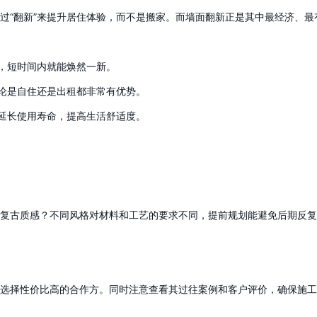
过“翻新”来提升居住体验，而不是搬家。而墙面翻新正是其中最经济、最
快，短时间内就能焕然一新。
无论是自住还是出租都非常有优势。
效延长使用寿命，提高生活舒适度。
复古质感？不同风格对材料和工艺的要求不同，提前规划能避免后期反复
选择性价比高的合作方。同时注意查看其过往案例和客户评价，确保施工