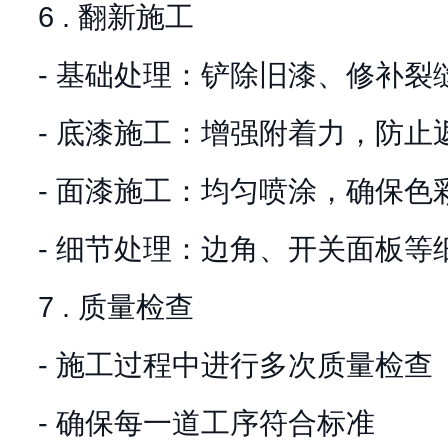
6 . 翻新施工
- 基础处理：铲除旧漆、修补裂
- 底漆施工：增强附着力，防止
- 面漆施工：均匀喷涂，确保色
- 细节处理：边角、开关面板等
7 . 质量检查
- 施工过程中进行多次质量检查
- 确保每一道工序符合标准