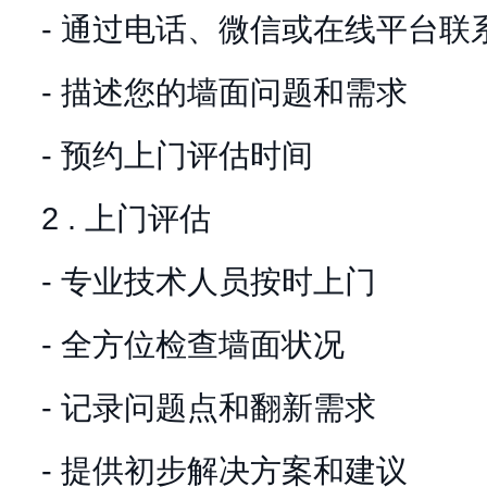
- 通过电话、微信或在线平台联
- 描述您的墙面问题和需求
- 预约上门评估时间
2 . 上门评估
- 专业技术人员按时上门
- 全方位检查墙面状况
- 记录问题点和翻新需求
- 提供初步解决方案和建议