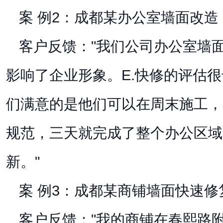
案 例2：成都某办公室墙面改造
客户反馈："我们公司办公室墙
影响了企业形象。E.快修的评估
们满意的是他们可以在周末施工，
规范，三天就完成了整个办公区域
新。"
案 例3：成都某商铺墙面快速修
客户反馈："我的商铺在春熙路附