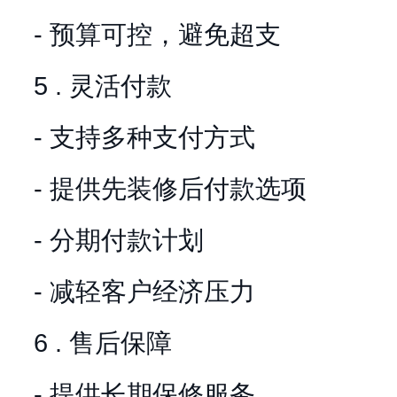
- 预算可控，避免超支
5 . 灵活付款
- 支持多种支付方式
- 提供先装修后付款选项
- 分期付款计划
- 减轻客户经济压力
6 . 售后保障
- 提供长期保修服务