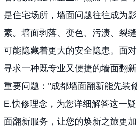
是住宅场所，墙面问题往往成为影
素。墙面剥落、变色、污渍、裂缝
可能隐藏着更大的安全隐患。面对
寻求一种既专业又便捷的墙面翻新
重要问题："成都墙面翻新能先装
E.快修理念，为您详细解答这一
面翻新服务，让您的焕新之旅更加