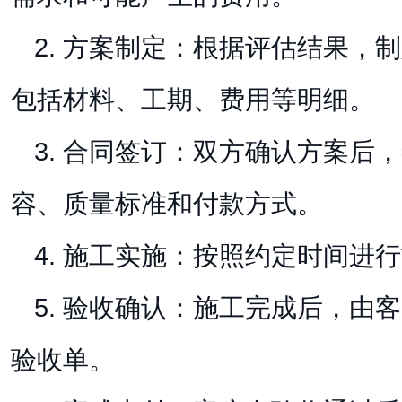
2. 方案制定：根据评估结果，
包括材料、工期、费用等明细。
3. 合同签订：双方确认方案后
容、质量标准和付款方式。
4. 施工实施：按照约定时间进
5. 验收确认：施工完成后，由
验收单。