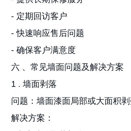
- 定期回访客户
- 快速响应售后问题
- 确保客户满意度
六 、常见墙面问题及解决方案
1 . 墙面剥落
问题：墙面漆面局部或大面积剥
解决方案：