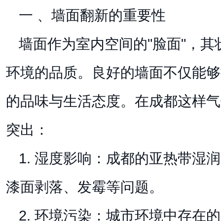
一 、墙面翻新的重要性
墙面作为室内空间的"脸面"，
环境的品质。良好的墙面不仅能够
的品味与生活态度。在成都这样气
突出：
1. 湿度影响：成都的亚热带湿
漆面剥落、发霉等问题。
2. 环境污染：城市环境中存在