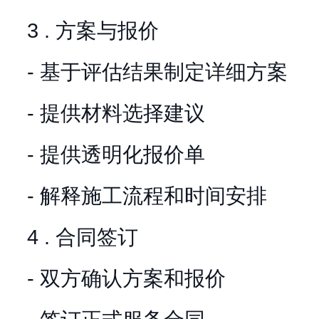
3 . 方案与报价
- 基于评估结果制定详细方案
- 提供材料选择建议
- 提供透明化报价单
- 解释施工流程和时间安排
4 . 合同签订
- 双方确认方案和报价