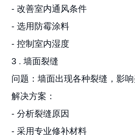
- 改善室内通风条件
- 选用防霉涂料
- 控制室内湿度
3 . 墙面裂缝
问题：墙面出现各种裂缝，影响
解决方案：
- 分析裂缝原因
- 采用专业修补材料