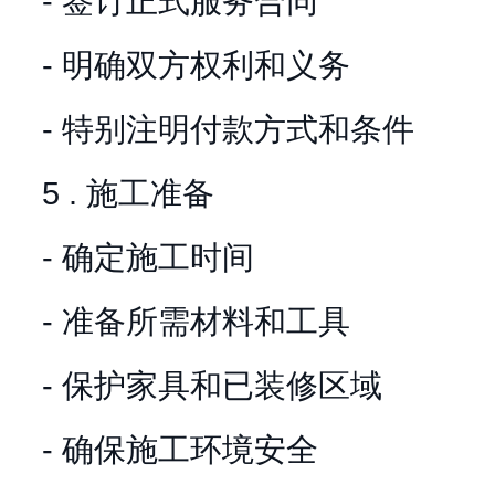
- 签订正式服务合同
- 明确双方权利和义务
- 特别注明付款方式和条件
5 . 施工准备
- 确定施工时间
- 准备所需材料和工具
- 保护家具和已装修区域
- 确保施工环境安全