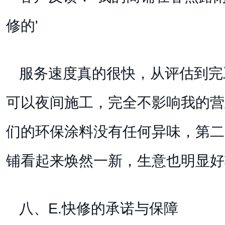
修的'
服务速度真的很快，从评估到完
可以夜间施工，完全不影响我的营
们的环保涂料没有任何异味，第二
铺看起来焕然一新，生意也明显好
八、E.快修的承诺与保障