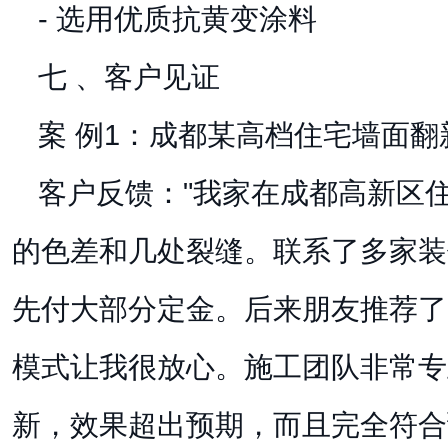
- 选用优质抗黄变涂料
七 、客户见证
案 例1：成都某高档住宅墙面翻
客户反馈："我家在成都高新区
的色差和几处裂缝。联系了多家装
先付大部分定金。后来朋友推荐了
模式让我很放心。施工团队非常专
新，效果超出预期，而且完全符合