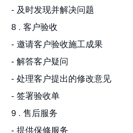
- 及时发现并解决问题
8 . 客户验收
- 邀请客户验收施工成果
- 解答客户疑问
- 处理客户提出的修改意见
- 签署验收单
9 . 售后服务
- 提供保修服务