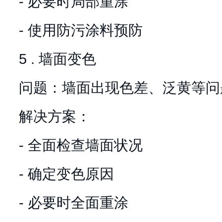
- 必要时局部重涂
- 使用防污涂料预防
5 . 墙面变色
问题：墙面出现色差、泛黄等问
解决方案：
- 全面检查墙面状况
- 确定变色原因
- 必要时全面重涂