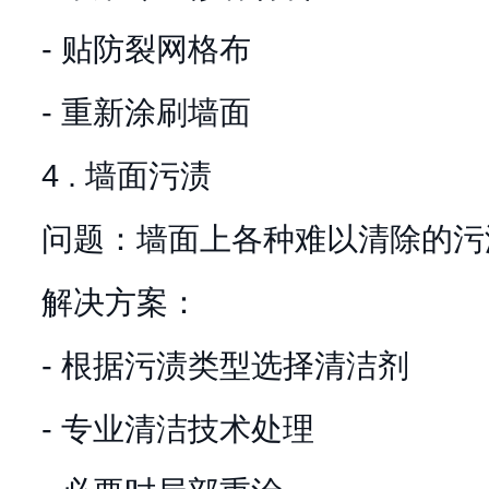
- 贴防裂网格布
- 重新涂刷墙面
4 . 墙面污渍
问题：墙面上各种难以清除的污
解决方案：
- 根据污渍类型选择清洁剂
- 专业清洁技术处理