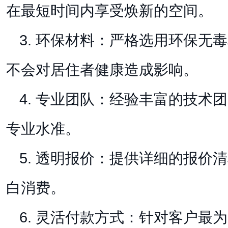
在最短时间内享受焕新的空间。
3. 环保材料：严格选用环保无
不会对居住者健康造成影响。
4. 专业团队：经验丰富的技术
专业水准。
5. 透明报价：提供详细的报价
白消费。
6. 灵活付款方式：针对客户最为