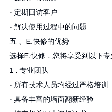
- 定期回访客户
- 解决使用过程中的问题
五 、E.快修的优势
选择E.快修，您将享受到以下
1 . 专业团队
- 所有技术人员均经过严格培训
- 具备丰富的墙面翻新经验