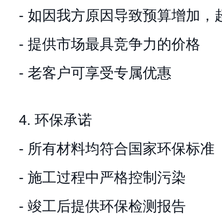
- 如因我方原因导致预算增加，
- 提供市场最具竞争力的价格
- 老客户可享受专属优惠
4. 环保承诺
- 所有材料均符合国家环保标准
- 施工过程中严格控制污染
- 竣工后提供环保检测报告