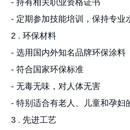
- 持有相关职业资格证书
- 定期参加技能培训，保持专业
2 . 环保材料
- 选用国内外知名品牌环保涂料
- 符合国家环保标准
- 无毒无味，对人体无害
- 特别适合有老人、儿童和孕妇
3 . 先进工艺