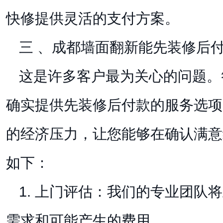
快修提供灵活的支付方案。
三 、成都墙面翻新能先装修后
这是许多客户最为关心的问题。
确实提供先装修后付款的服务选项
的经济压力，让您能够在确认满意
如下：
1. 上门评估：我们的专业团队
需求和可能产生的费用。