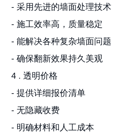
- 采用先进的墙面处理技术
- 施工效率高，质量稳定
- 能解决各种复杂墙面问题
- 确保翻新效果持久美观
4 . 透明价格
- 提供详细报价清单
- 无隐藏收费
- 明确材料和人工成本