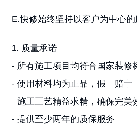
E.快修始终坚持以客户为中心
1. 质量承诺
- 所有施工项目均符合国家装修
- 使用材料均为正品，假一赔十
- 施工工艺精益求精，确保完美
- 提供至少两年的质保服务