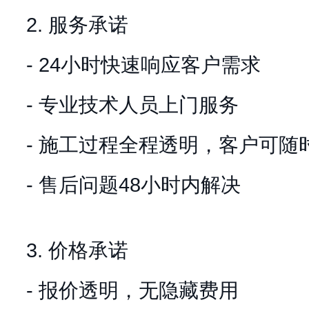
2. 服务承诺
- 24小时快速响应客户需求
- 专业技术人员上门服务
- 施工过程全程透明，客户可随
- 售后问题48小时内解决
3. 价格承诺
- 报价透明，无隐藏费用