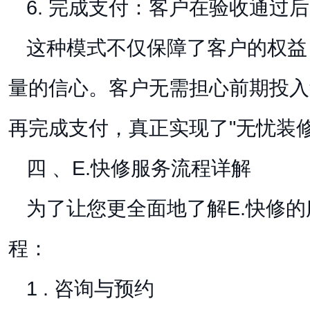
6. 完成支付：客户在验收通过
这种模式不仅保障了客户的权益
量的信心。客户无需担心前期投入
再完成支付，真正实现了"无忧装修
四 、E.快修服务流程详解
为了让您更全面地了解E.快修
程：
1 . 咨询与预约