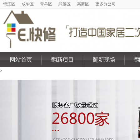
锦江区
成华区
青羊区
武侯区
高新区
更多分公司
网站首页
翻新项目
翻新现场
翻
>