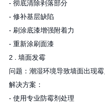
- 彻底清除剥落部分
- 修补基层缺陷
- 刷涂底漆增强附着力
- 重新涂刷面漆
2 . 墙面发霉
问题：潮湿环境导致墙面出现霉
解决方案：
- 使用专业防霉剂处理