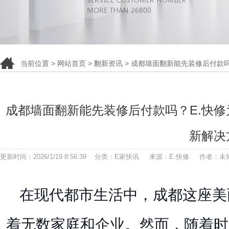
当前位置 >
网站首页
>
翻新资讯
> 成都墙面翻新能先装修后付款
成都墙面翻新能先装修后付款吗？E.快
新解决
更新时间：2026/1/19 8:56:39 分类：E家快讯 来源：E.快修 作者：
在现代都市生活中，成都这座美
着无数家庭和企业。然而，随着时