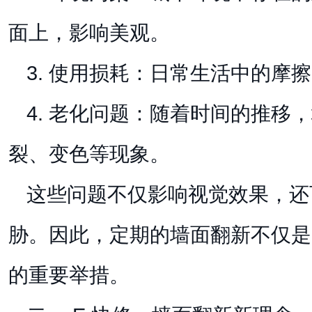
面上，影响美观。
3. 使用损耗：日常生活中的摩
4. 老化问题：随着时间的推移
裂、变色等现象。
这些问题不仅影响视觉效果，还
胁。因此，定期的墙面翻新不仅是
的重要举措。