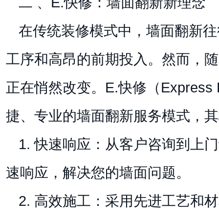
二 、E.快修：墙面翻新新理念
在传统装修模式中，墙面翻新往
工序和高昂的前期投入。然而，随
正在悄然改变。E.快修（Express
捷、专业的墙面翻新服务模式，其
1. 快速响应：从客户咨询到上门
速响应，解决您的墙面问题。
2. 高效施工：采用先进工艺和