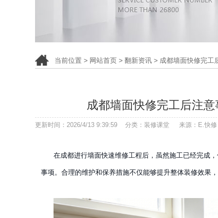
当前位置 >
网站首页
>
翻新资讯
> 成都墙面快修完工
成都墙面快修完工后注意
更新时间：2026/4/13 9:39:59 分类：装修课堂 来源：E
在成都进行墙面快速维修工程后，虽然施工已经完成，
事项。合理的维护和保养措施不仅能够提升整体装修效果，