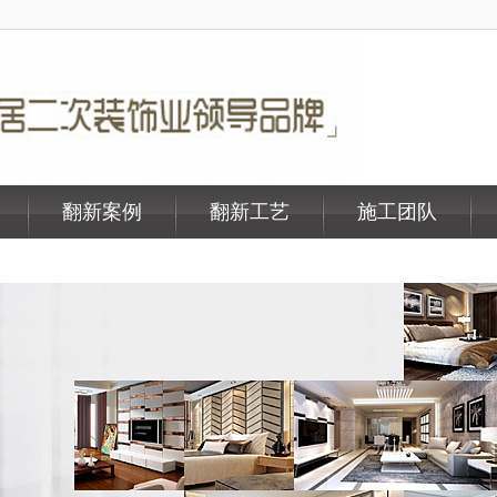
翻新案例
翻新工艺
施工团队