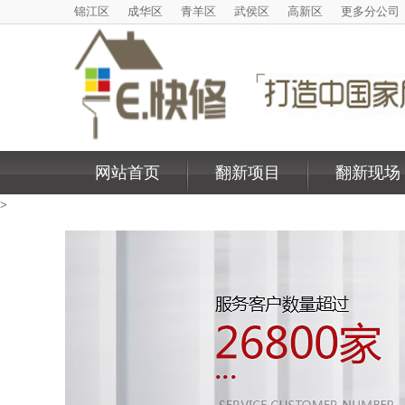
锦江区
成华区
青羊区
武侯区
高新区
更多分公司
网站首页
翻新项目
翻新现场
>