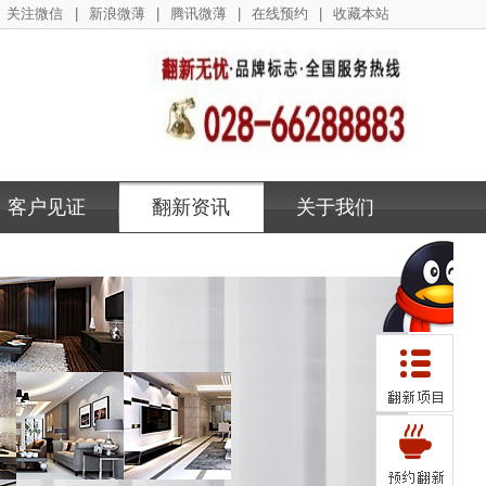
关注微信
|
新浪微薄
|
腾讯微薄
|
在线预约
|
收藏本站
客户见证
翻新资讯
关于我们