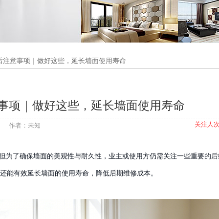
后注意事项｜做好这些，延长墙面使用寿命
事项｜做好这些，延长墙面使用寿命
关注人次
.快修 作者：未知
但为了确保墙面的美观性与耐久性，业主或使用方仍需关注一些重要的后
还能有效延长墙面的使用寿命，降低后期维修成本。