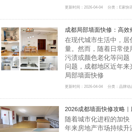
更新时间：2026-04-04 分类：E家快
成都局部墙面快修：高效
在现代城市生活中，居
量。然而，随着日常使
污渍或颜色老化等问题
问题，成都地区近年来
局部墙面快修
更新时间：2026-04-04 分类：品牌
2026成都墙面快修攻略
随着城市化进程的加快
年来房地产市场持续升