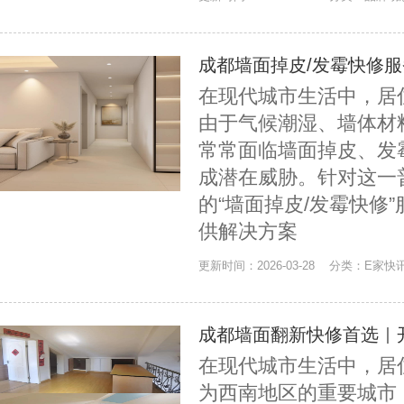
成都墙面掉皮/发霉快修
在现代城市生活中，居
由于气候潮湿、墙体材
常常面临墙面掉皮、发
成潜在威胁。针对这一
的“墙面掉皮/发霉快修
供解决方案
更新时间：2026-03-28 分类：E家快
成都墙面翻新快修首选｜
在现代城市生活中，居
为西南地区的重要城市