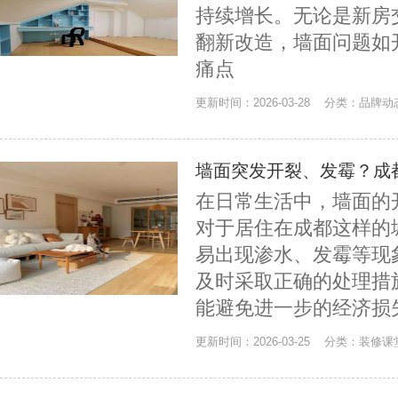
持续增长。无论是新房
翻新改造，墙面问题如
痛点
更新时间：2026-03-28 分类：品牌
墙面突发开裂、发霉？成
在日常生活中，墙面的
对于居住在成都这样的
易出现渗水、发霉等现
及时采取正确的处理措
能避免进一步的经济损
更新时间：2026-03-25 分类：装修