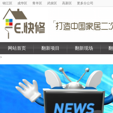
锦江区
成华区
青羊区
武侯区
高新区
更多分公司
网站首页
翻新项目
翻新现场
翻
>