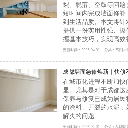
裂、脱落、空鼓等问题
短时间内完成墙面修补
到生活品质。本文将针对
提供一份实用性强、操
握基本技巧，实现高效
更新时间：2026-04-01 分类：E家快
成都墙面急修焕新｜快修
在城市化进程不断加快
显。尤其是对于成都这
保养与修复已成为居民
的涂料、开裂的水泥，
解决的问题
更新时间：2026-04-01 分类：品牌